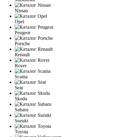
Nissan
Opel
Peugeot
Porsche
Renault
Rover
Scania
Seat
Skoda
Subaru
Suzuki
Toyota