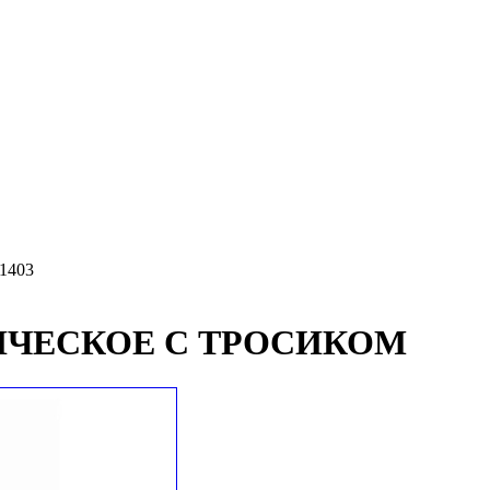
1403
ИЧЕСКОЕ С ТРОСИКОМ