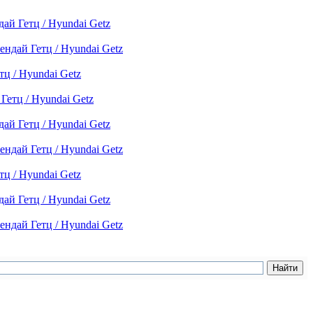
ай Гетц / Hyundai Getz
ендай Гетц / Hyundai Getz
тц / Hyundai Getz
Гетц / Hyundai Getz
ай Гетц / Hyundai Getz
ендай Гетц / Hyundai Getz
тц / Hyundai Getz
ай Гетц / Hyundai Getz
ендай Гетц / Hyundai Getz