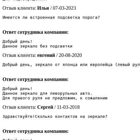
Отзыв клиента:
Илья
/ 07-03-2023
Имеется ли встроенная подсветка порога? 
Ответ сотрудника компании:
Добрый день!

Данное зеркало без подсветки
Отзыв клиента:
евгений
/ 20-08-2020
Добрый день, зеркало от японца или европейца (левый рул
Ответ сотрудника компании:
Добрый день!

Данное зеркало для леворульных авто.

Для правого руля не предложим, к сожалению
Отзыв клиента:
Сергей
/ 11-03-2018
Здравствуйте!Сколько контактов на зеркале? 
Ответ сотрудника компании: