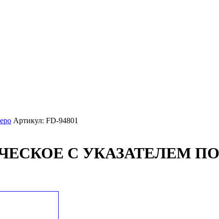
еро
Артикул: FD-94801
ЧЕСКОЕ С УКАЗАТЕЛЕМ ПО