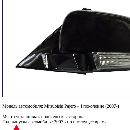
Модель автомобиля:
Mitsubishi Pajero - 4 поколение (2007-)
Место уставновки:
водительская сторона
Год выпуска автомобиля:
2007 - по настоящее время