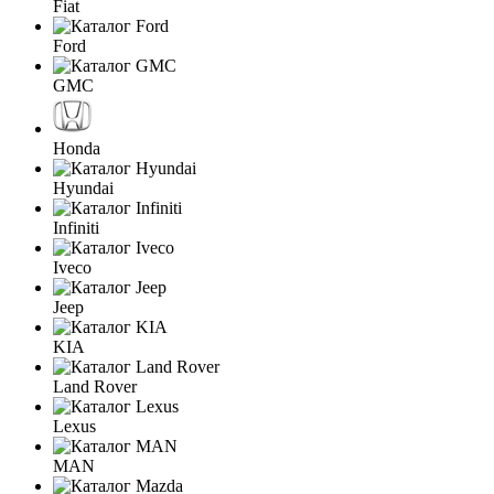
Fiat
Ford
GMC
Honda
Hyundai
Infiniti
Iveco
Jeep
KIA
Land Rover
Lexus
MAN