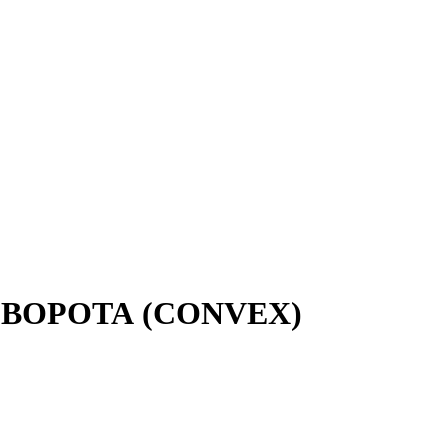
ВОРОТА (CONVEX)