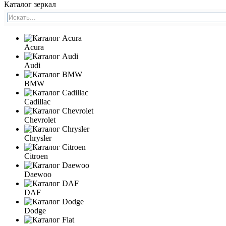
Каталог зеркал
Acura
Audi
BMW
Cadillac
Chevrolet
Chrysler
Citroen
Daewoo
DAF
Dodge