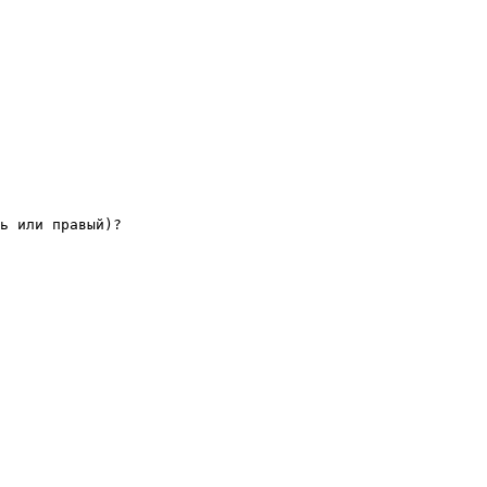
ь или правый)? 