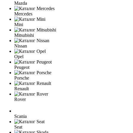
Mazda
Mercedes
Mini
Mitsubishi
Nissan
Opel
Peugeot
Porsche
Renault
Rover
Scania
Seat